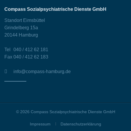
Compass Sozialpsychiatrische Dienste GmbH
Standort Eimsbüttel
Grindelberg 15a
20144 Hamburg
Tel
040 / 412 62 181
Fax
040 / 412 62 183
info@compass-hamburg.de
© 2026 Compass Sozialpsychiatrische Dienste GmbH
Impressum
Datenschutzerklärung