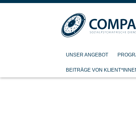
UNSER ANGEBOT
PROGR
BEITRÄGE VON KLIENT*INNE