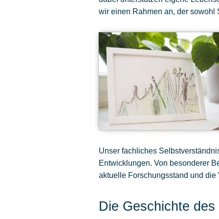
wir einen Rahmen an, der sowohl S
Unser fachliches Selbstverständnis
Entwicklungen. Von besonderer Bed
aktuelle Forschungsstand und die V
Die Geschichte de