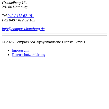
Grindelberg 15a
20144 Hamburg
Tel
040 / 412 62 181
Fax
040 / 412 62 183
info@compass-hamburg.de
© 2026 Compass Sozialpsychiatrische Dienste GmbH
Impressum
Datenschutzerklärung