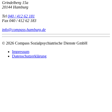
Grindelberg 15a
20144 Hamburg
Tel
040 / 412 62 181
Fax
040 / 412 62 183
info@compass-hamburg.de
© 2026 Compass Sozialpsychiatrische Dienste GmbH
Impressum
Datenschutzerklärung