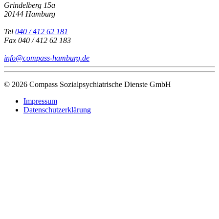
Grindelberg 15a
20144 Hamburg
Tel
040 / 412 62 181
Fax
040 / 412 62 183
info@compass-hamburg.de
© 2026 Compass Sozialpsychiatrische Dienste GmbH
Impressum
Datenschutzerklärung