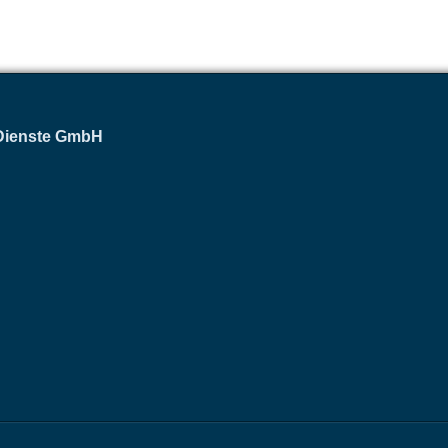
 Dienste GmbH