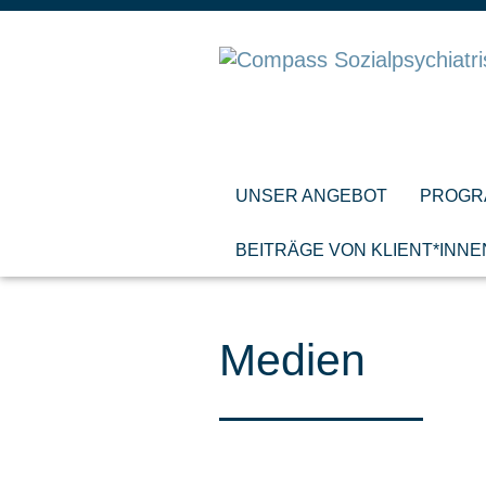
UNSER ANGEBOT
PROGR
BEITRÄGE VON KLIENT*INNE
Medien