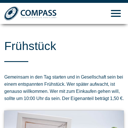
Toggl
navig
Frühstück
Gemeinsam in den Tag starten und in Gesellschaft sein bei
einem entspannten Frühstück. Wer später aufwacht, ist
genauso willkommen. Wer mit zum Einkaufen gehen will,
sollte um 10:00 Uhr da sein. Der Eigenanteil beträgt 1,50 €.