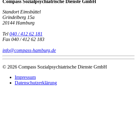
Compass Sozialpsychiatrische Dienste GmbH
Standort Eimsbüttel
Grindelberg 15a
20144 Hamburg
Tel
040 / 412 62 181
Fax
040 / 412 62 183
info@compass-hamburg.de
© 2026 Compass Sozialpsychiatrische Dienste GmbH
Impressum
Datenschutzerklärung